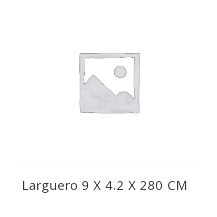
Larguero 9 X 4.2 X 280 CM