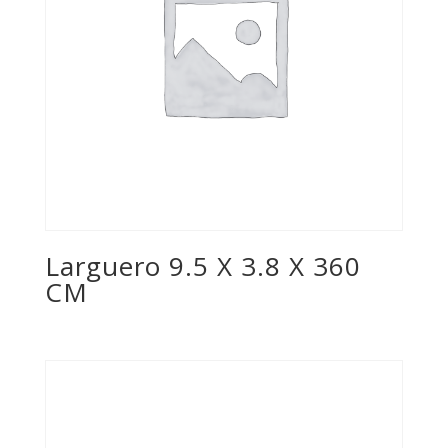
Larguero 9.5 X 3.8 X 360
CM