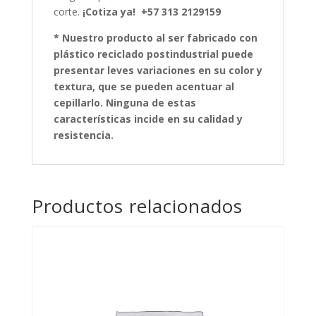
corte.
¡Cotiza ya! +57 313 2129159
*
Nuestro producto al ser fabricado con
plástico reciclado postindustrial puede
presentar leves variaciones en su color y
textura, que se pueden acentuar al
cepillarlo. Ninguna de estas
características incide en su calidad y
resistencia.
Productos relacionados