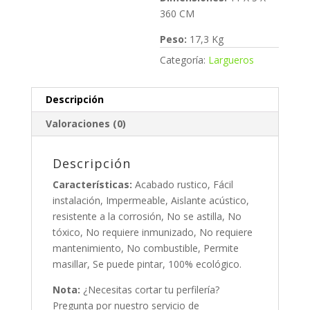
360 CM
Peso:
17,3 Kg
Categoría:
Largueros
Descripción
Valoraciones (0)
Descripción
Características:
Acabado rustico, Fácil
instalación, Impermeable, Aislante acústico,
resistente a la corrosión, No se astilla, No
tóxico, No requiere inmunizado, No requiere
mantenimiento, No combustible, Permite
masillar, Se puede pintar, 100% ecológico.
Nota:
¿Necesitas cortar tu perfilería?
Pregunta por nuestro servicio de