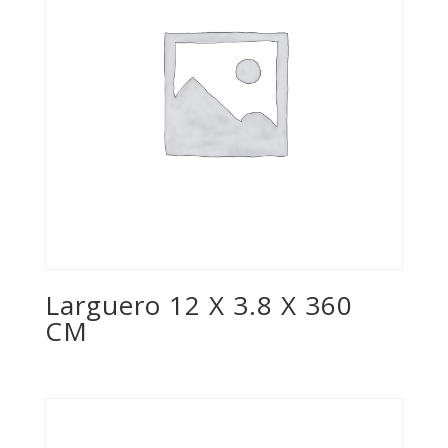
Larguero 12 X 3.8 X 360
CM