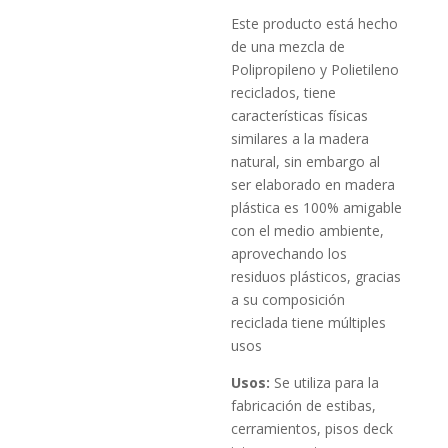
Este producto está hecho
de una mezcla de
Polipropileno y Polietileno
reciclados, tiene
características físicas
similares a la madera
natural, sin embargo al
ser elaborado en madera
plástica es 100% amigable
con el medio ambiente,
aprovechando los
residuos plásticos, gracias
a su composición
reciclada tiene múltiples
usos
Usos:
Se utiliza para la
fabricación de estibas,
cerramientos, pisos deck