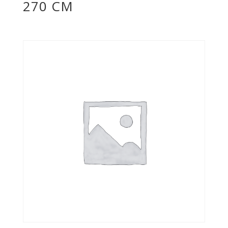
270 CM