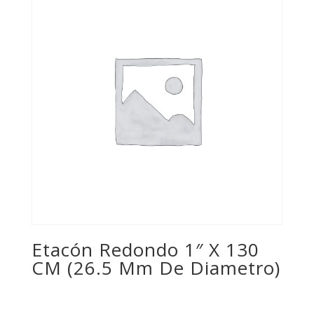
Etacón Redondo 1″ X 130
CM (26.5 Mm De Diametro)