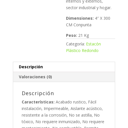
internos y externos,
sector industrial y hogar.
Dimensiones:
4″ X 300
CM Conpunta
Peso:
21 Kg
Categoría:
Estacón
Plástico Redondo
Descripción
Valoraciones (0)
Descripción
Características:
Acabado rustico, Fácil
instalación, Impermeable, Aislante acústico,
resistente a la corrosión, No se astilla, No
tóxico, No requiere inmunizado, No requiere